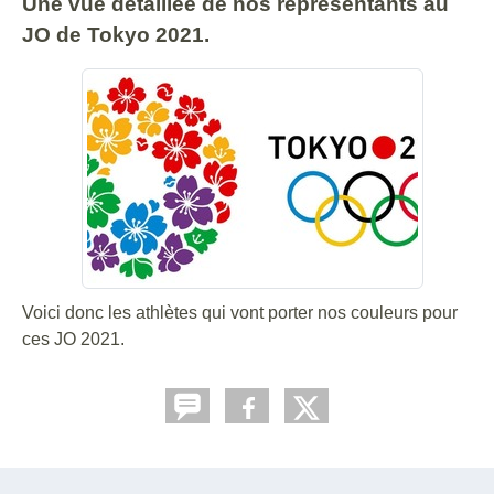
Une vue détaillée de nos représentants au
JO de Tokyo 2021.
Voici donc les athlètes qui vont porter nos couleurs pour
ces JO 2021.