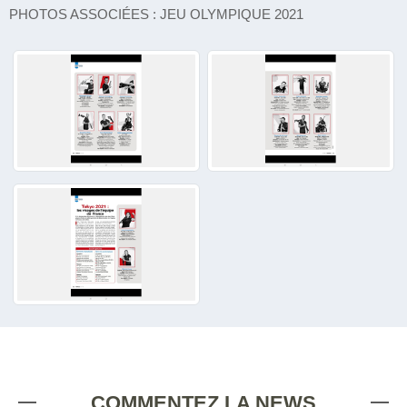
PHOTOS ASSOCIÉES : JEU OLYMPIQUE 2021
COMMENTEZ LA NEWS