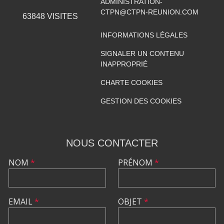
ADMINISTRATION-
CTPN@CTPN-REUNION.COM
63848
VISITES
INFORMATIONS LÉGALES
SIGNALER UN CONTENU
INAPPROPRIÉ
CHARTE COOKIES
GESTION DES COOKIES
NOUS CONTACTER
NOM
*
PRÉNOM
*
EMAIL
*
OBJET
*