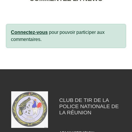
Connectez-vous
pour pouvoir participer aux
commentaires.
CLUB DE TIR DE LA
POLICE NATIONALE DE
LA RÉUNION