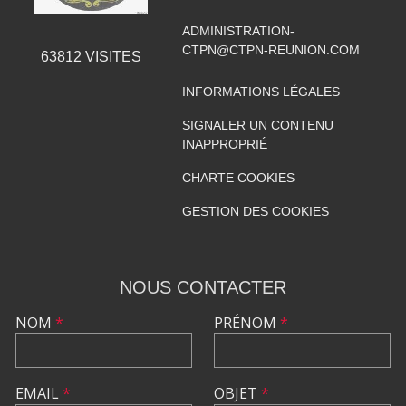
ADMINISTRATION-
CTPN@CTPN-REUNION.COM
63812
VISITES
INFORMATIONS LÉGALES
SIGNALER UN CONTENU
INAPPROPRIÉ
CHARTE COOKIES
GESTION DES COOKIES
NOUS CONTACTER
NOM
*
PRÉNOM
*
EMAIL
*
OBJET
*