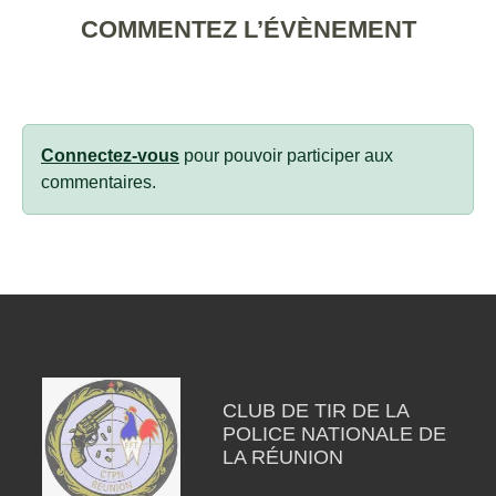
COMMENTEZ L’ÉVÈNEMENT
Connectez-vous
pour pouvoir participer aux
commentaires.
CLUB DE TIR DE LA
POLICE NATIONALE DE
LA RÉUNION