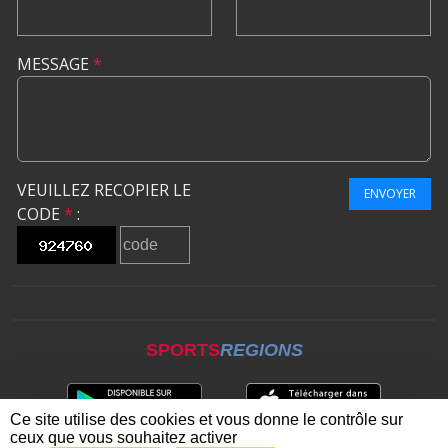
MESSAGE
*
VEUILLEZ RECOPIER LE
ENVOYER
CODE
*
:
SPORTS
REGIONS
Ce site utilise des cookies et vous donne le contrôle sur
ceux que vous souhaitez activer