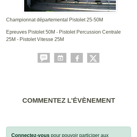
Championnat départemental Pistolet 25-50M
Epreuves Pistolet 50M - Pistolet Percussion Centrale
25M - Pistolet Vitesse 25M
COMMENTEZ L’ÉVÈNEMENT
Connectez-vous
pour pouvoir participer aux