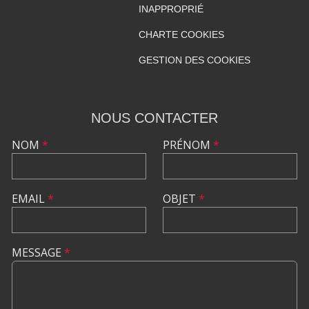
INAPPROPRIÉ
CHARTE COOKIES
GESTION DES COOKIES
NOUS CONTACTER
NOM
*
PRÉNOM
*
EMAIL
*
OBJET
*
MESSAGE
*