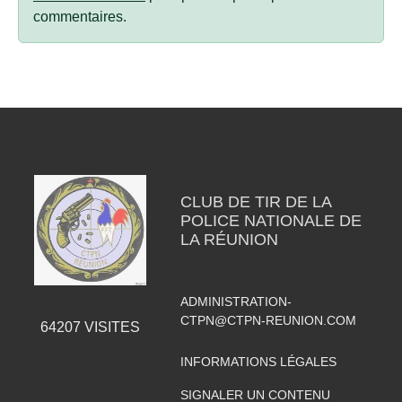
commentaires.
CLUB DE TIR DE LA
POLICE NATIONALE DE
LA RÉUNION
ADMINISTRATION-
CTPN@CTPN-REUNION.COM
64207
VISITES
INFORMATIONS LÉGALES
SIGNALER UN CONTENU