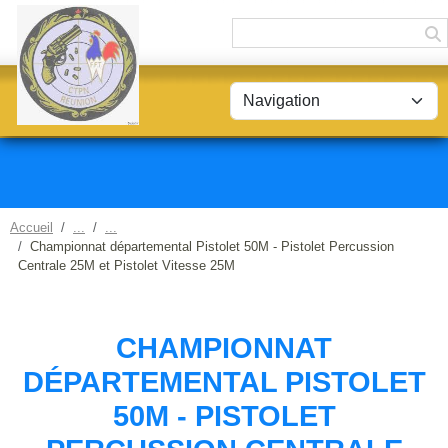
Panneau de gestion des cookies
Accueil
Championnat départemental Pistolet 50M - Pistolet Percussion
Centrale 25M et Pistolet Vitesse 25M
CHAMPIONNAT
DÉPARTEMENTAL PISTOLET
50M - PISTOLET