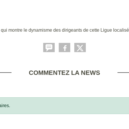
n qui montre le dynamisme des dirigeants de cette Ligue localisé
COMMENTEZ LA NEWS
ires.