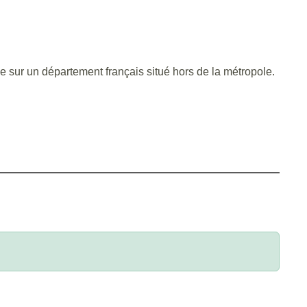
e sur un département français situé hors de la métropole.