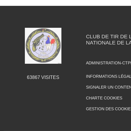
CLUB DE TIR DE 
NATIONALE DE L
ADMINISTRATION-CT
INFORMATIONS LÉGA
63867
VISITES
SIGNALER UN CONTEN
CHARTE COOKIES
GESTION DES COOKIE