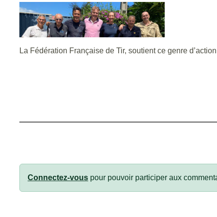
La Fédération Française de Tir, soutient ce genre d’actio
Connectez-vous
pour pouvoir participer aux commenta