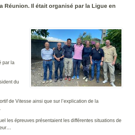
 Réunion. Il était organisé par la Ligue en
 par la
sident du
tif de Vitesse ainsi que sur l’explication de la
.
el les épreuves présentaient les différentes situations de
rgeur…