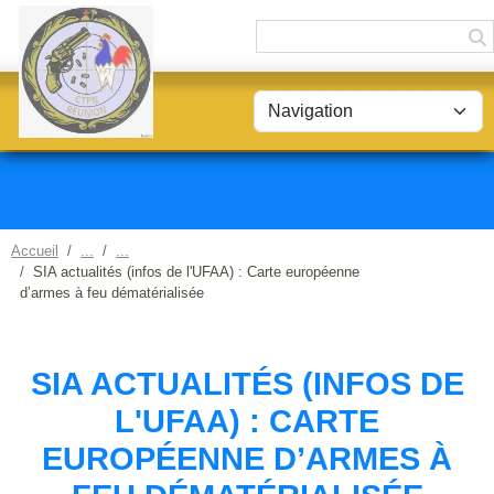
Panneau de gestion des cookies
Accueil
SIA actualités (infos de l'UFAA) : Carte européenne
d’armes à feu dématérialisée
SIA ACTUALITÉS (INFOS DE
L'UFAA) : CARTE
EUROPÉENNE D’ARMES À