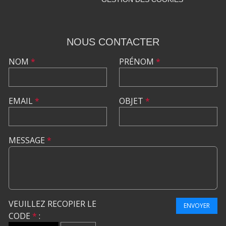
NOUS CONTACTER
NOM
*
PRÉNOM
*
EMAIL
*
OBJET
*
MESSAGE
*
VEUILLEZ RECOPIER LE
ENVOYER
CODE
*
: