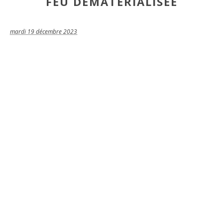
FEU DÉMATÉRIALISÉE
mardi 19 décembre 2023