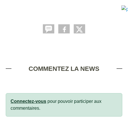
COMMENTEZ LA NEWS
Connectez-vous
pour pouvoir participer aux
commentaires.