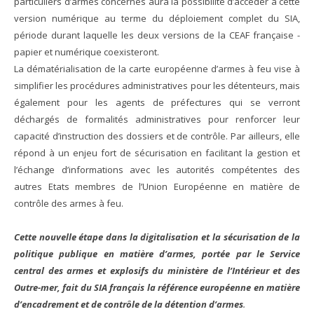
particuliers d’armes concernés aura la possibilité d’accéder à cette
version numérique au terme du déploiement complet du SIA,
période durant laquelle les deux versions de la CEAF française -
papier et numérique coexisteront.
La dématérialisation de la carte européenne d’armes à feu vise à
simplifier les procédures administratives pour les détenteurs, mais
également pour les agents de préfectures qui se verront
déchargés de formalités administratives pour renforcer leur
capacité d’instruction des dossiers et de contrôle. Par ailleurs, elle
répond à un enjeu fort de sécurisation en facilitant la gestion et
l’échange d’informations avec les autorités compétentes des
autres Etats membres de l’Union Européenne en matière de
contrôle des armes à feu.
Cette nouvelle étape dans la digitalisation et la sécurisation de la
politique publique en matière d’armes, portée par le Service
central des armes et explosifs du ministère de l’Intérieur et des
Outre-mer, fait du SIA français la référence européenne en matière
d’encadrement et de contrôle de la détention d’armes
.