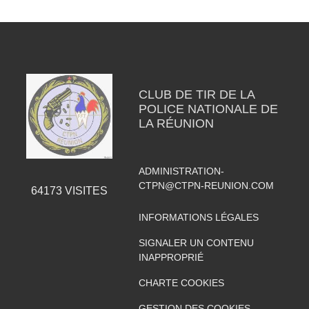
CLUB DE TIR DE LA
POLICE NATIONALE DE
LA RÉUNION
ADMINISTRATION-
CTPN@CTPN-REUNION.COM
64173
VISITES
INFORMATIONS LÉGALES
SIGNALER UN CONTENU
INAPPROPRIÉ
CHARTE COOKIES
GESTION DES COOKIES