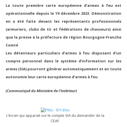
La toute première carte européenne d’armes à feu est
opérationnelle depuis le 19 décembre 2023. Démonstration
en a été faite devant les représentants professionnels
(armuriers, clubs de tir et fédérations de chasseurs) ainsi
que la presse à la préfecture de région Bourgogne-Franche
Comté
Les détenteurs particuliers d’armes à feu disposant d’un
compte personnel dans le système d’information sur les
armes (SIA) pourront générer automatiquement et en toute
autonomie leur carte européenne d’armes à feu.
(Communiqué du Ministère de l’Intérieur)
L’écran qui apparait sur le compte SIA du demander de la
CEAF.