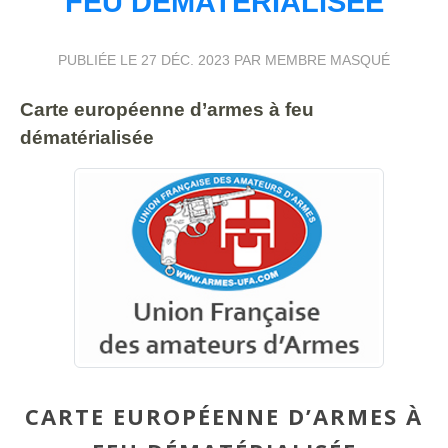
FEU DÉMATÉRIALISÉE
PUBLIÉE LE
27 DÉC. 2023
PAR MEMBRE MASQUÉ
Carte européenne d’armes à feu
dématérialisée
CARTE EUROPÉENNE D’ARMES À