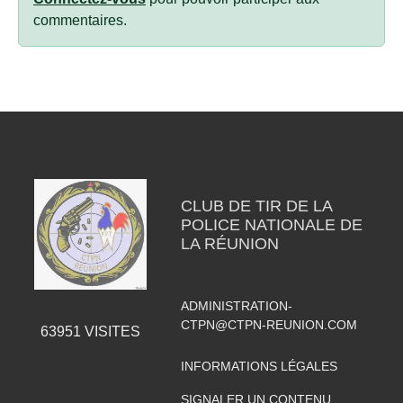
commentaires.
CLUB DE TIR DE LA
POLICE NATIONALE DE
LA RÉUNION
ADMINISTRATION-
CTPN@CTPN-REUNION.COM
63951
VISITES
INFORMATIONS LÉGALES
SIGNALER UN CONTENU