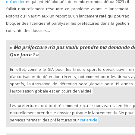
qu’héritier
et qui ont été bloqués de nombreux mois début 2023 : il
fallait naturellement résoudre ce problème avant le lancement.
Notons qu’il vaut mieux un report qu’un lancement raté qui pourrait
bloquer des licenciés et paralyser les préfectures dans la gestion
courante des dossiers...
« Ma préfecture n’a pas voulu prendre ma demande de d
Que faire ? »
En effet, comme le SIA pour les tireurs sportifs devait ouvrir 
d’autorisation de détention récents, notamment pour les tireurs aya
sportifs, l’autorisation de détention sera globale pour 15 armes
l’autorisation globale est en cours de validité.
Les préfectures ont tout récemment reçu le nouveau calendrier pré
naturellement prendre le dossier puisque le lancement du SIA pour l
services "armes" des préfectures sur
cet article
.