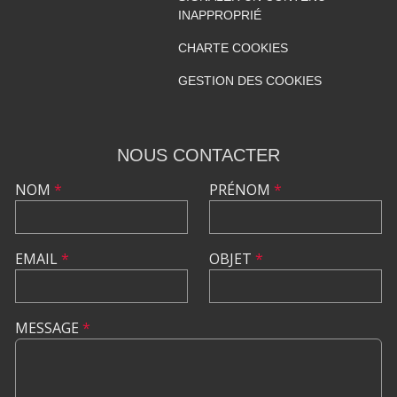
INAPPROPRIÉ
CHARTE COOKIES
GESTION DES COOKIES
NOUS CONTACTER
NOM
*
PRÉNOM
*
EMAIL
*
OBJET
*
MESSAGE
*