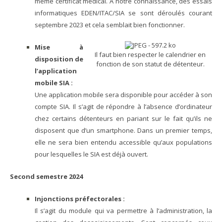
même certificat médical. A notre connaissance, des essais
informatiques EDEN/ITAC/SIA se sont déroulés courant
septembre 2023 et cela semblait bien fonctionner.
Mise à
Il faut bien respecter le calendrier en
disposition de
fonction de son statut de détenteur.
l’application
mobile SIA :
Une application mobile sera disponible pour accéder à son
compte SIA. Il s’agit de répondre à l’absence d’ordinateur
chez certains détenteurs en pariant sur le fait qu’ils ne
disposent que d’un smartphone. Dans un premier temps,
elle ne sera bien entendu accessible qu’aux populations
pour lesquelles le SIA est déjà ouvert.
Second semestre 2024
Injonctions préfectorales :
Il s’agit du module qui va permettre à l’administration, la