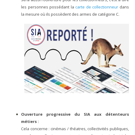
les personnes possédant la
carte de collectionneur
dans
la mesure où ils possèdent des armes de catégorie C.
Ouverture progressive du SIA aux détenteurs
métiers :
Cela concerne : cinémas / théatres, collectivités publiques,