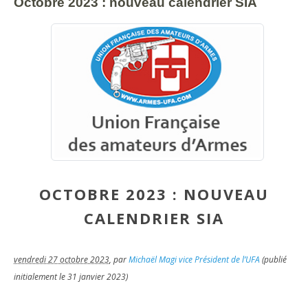
Octobre 2023 : nouveau calendrier SIA
OCTOBRE 2023 : NOUVEAU
CALENDRIER SIA
vendredi 27 octobre 2023
,
par
Michaël Magi vice Président de l’UFA
(publié
initialement le 31 janvier 2023)