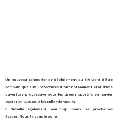
Un nouveau calendrier de déploiement du SIA vient d’être
communiqué aux Préfectures Il fait notamment état d’une
ouverture progressive pour les tireurs sportifs en janvier
2024 et en 2025 pour les collectionneurs.
Il détaille également beaucoup mieux les prochaines
étapes. Nous faisons le point.