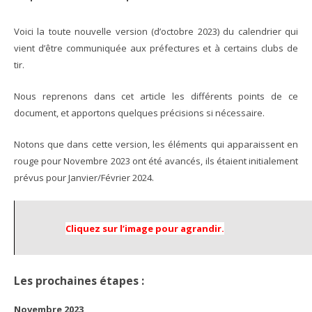
Voici la toute nouvelle version (d’octobre 2023) du calendrier qui
vient d’être communiquée aux préfectures et à certains clubs de
tir.
Nous reprenons dans cet article les différents points de ce
document, et apportons quelques précisions si nécessaire.
Notons que dans cette version, les éléments qui apparaissent en
rouge pour Novembre 2023 ont été avancés, ils étaient initialement
prévus pour Janvier/Février 2024.
Cliquez sur l’image pour agrandir.
Les prochaines étapes :
Novembre 2023