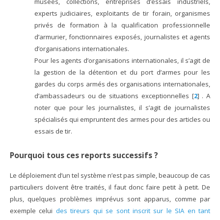
musées, collections, entreprises d’essais industriels,
experts judiciaires, exploitants de tir forain, organismes
privés de formation à la qualification professionnelle
d’armurier, fonctionnaires exposés, journalistes et agents
d’organisations internationales.
Pour les agents d’organisations internationales, il s’agit de
la gestion de la détention et du port d’armes pour les
gardes du corps armés des organisations internationales,
d’ambassadeurs ou de situations exceptionnelles
[
2
]
. A
noter que pour les journalistes, il s’agit de journalistes
spécialisés qui empruntent des armes pour des articles ou
essais de tir.
Pourquoi tous ces reports successifs ?
Le déploiement d’un tel système n’est pas simple, beaucoup de cas
particuliers doivent être traités, il faut donc faire petit à petit. De
plus, quelques problèmes imprévus sont apparus, comme par
exemple celui
des tireurs qui se sont inscrit sur le SIA en tant