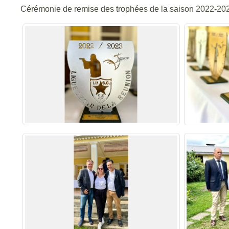
Cérémonie de remise des trophées de la saison 2022-2023 d