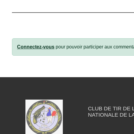
Connectez-vous
pour pouvoir participer aux commenta
CLUB DE TIR DE 
NATIONALE DE L