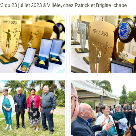
u 23 juillet 2023 à Villèle, chez Patrick et Brigitte Ichabe