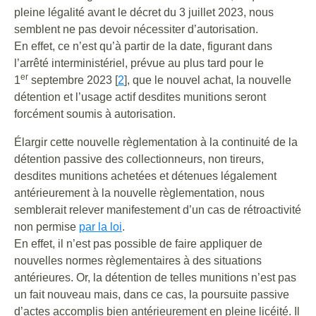
pleine légalité avant le décret du 3 juillet 2023, nous
semblent ne pas devoir nécessiter d’autorisation.
En effet, ce n’est qu’à partir de la date, figurant dans
l’arrêté interministériel, prévue au plus tard pour le
er
1
septembre 2023 [
2
], que le nouvel achat, la nouvelle
détention et l’usage actif desdites munitions seront
forcément soumis à autorisation.
Élargir cette nouvelle règlementation à la continuité de la
détention passive des collectionneurs, non tireurs,
desdites munitions achetées et détenues légalement
antérieurement à la nouvelle règlementation, nous
semblerait relever manifestement d’un cas de rétroactivité
non permise
par la loi
.
En effet, il n’est pas possible de faire appliquer de
nouvelles normes règlementaires à des situations
antérieures. Or, la détention de telles munitions n’est pas
un fait nouveau mais, dans ce cas, la poursuite passive
d’actes accomplis bien antérieurement en pleine licéité. Il