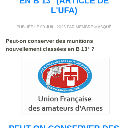
EN B 13° (ARTICLE DE
L'UFA)
PUBLIÉE LE
09 JUIL. 2023
PAR MEMBRE MASQUÉ
Peut-on conserver des munitions
nouvellement classées en B 13° ?