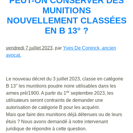
PEUT-ON CONSERVER DES
MUNITIONS
NOUVELLEMENT CLASSÉES
EN B 13° ?
vendredi 7 juillet 2023
, par
Yves De Coninck, ancien
avocat.
Le nouveau décret du 3 juillet 2023, classe en catégorie
B 13° les munitions poudre noire utilisables dans les
er
armes pré/1900. A partir du 1
septembre 2023, les
utilisateurs seront contraints de demander une
autorisation de catégorie B pour les acquérir.
Mais que faire des munitions déjà détenues ou de leurs
étuis ? Nous avons demandé à notre intervenant
juridique de répondre à cette question.