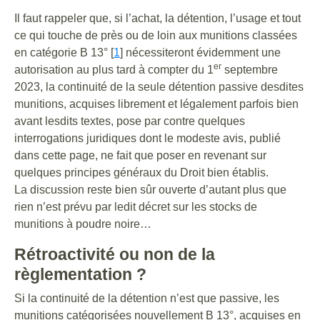
Il faut rappeler que, si l’achat, la détention, l’usage et tout
ce qui touche de près ou de loin aux munitions classées
en catégorie B 13° [
1
] nécessiteront évidemment une
er
autorisation au plus tard à compter du 1
septembre
2023, la continuité de la seule détention passive desdites
munitions, acquises librement et légalement parfois bien
avant lesdits textes, pose par contre quelques
interrogations juridiques dont le modeste avis, publié
dans cette page, ne fait que poser en revenant sur
quelques principes généraux du Droit bien établis.
La discussion reste bien sûr ouverte d’autant plus que
rien n’est prévu par ledit décret sur les stocks de
munitions à poudre noire…
Rétroactivité ou non de la
règlementation ?
Si la continuité de la détention n’est que passive, les
munitions catégorisées nouvellement B 13°, acquises en