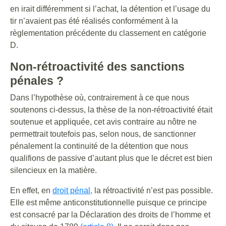
en irait différemment si l’achat, la détention et l’usage du
tir n’avaient pas été réalisés conformément à la
règlementation précédente du classement en catégorie
D.
Non-rétroactivité des sanctions
pénales ?
Dans l’hypothèse où, contrairement à ce que nous
soutenons ci-dessus, la thèse de la non-rétroactivité était
soutenue et appliquée, cet avis contraire au nôtre ne
permettrait toutefois pas, selon nous, de sanctionner
pénalement la continuité de la détention que nous
qualifions de passive d’autant plus que le décret est bien
silencieux en la matière.
En effet, en
droit pénal,
la rétroactivité n’est pas possible.
Elle est même anticonstitutionnelle puisque ce principe
est consacré par la Déclaration des droits de l’homme et