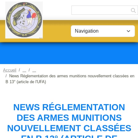
Panneau de gestion des cookies
Accueil
News Réglementation des armes munitions nouvellement classées en
B 13° (article de l'UFA)
NEWS RÉGLEMENTATION
DES ARMES MUNITIONS
NOUVELLEMENT CLASSÉES