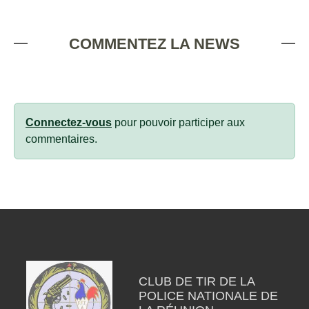
COMMENTEZ LA NEWS
Connectez-vous
pour pouvoir participer aux
commentaires.
CLUB DE TIR DE LA
POLICE NATIONALE DE