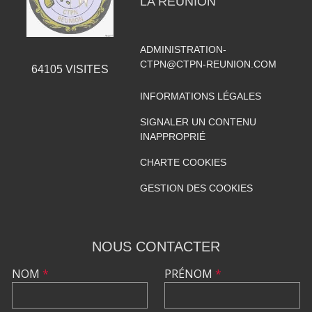
LA RÉUNION
ADMINISTRATION-
CTPN@CTPN-REUNION.COM
64105
VISITES
INFORMATIONS LÉGALES
SIGNALER UN CONTENU
INAPPROPRIÉ
CHARTE COOKIES
GESTION DES COOKIES
NOUS CONTACTER
NOM
*
PRÉNOM
*