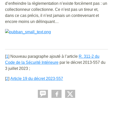
d’enfreindre la règlementation n’existe forcèment pas : un
collectionneur collectionne. Ce n’est pas un tireur et,
dans ce cas précis, il n’est jamais un contrevenant et
encore moins un délinquant…
[
1
] Nouveau paragraphe ajouté à l’article
R. 311-2 du
Code de la Sécurité Intérieure
par le décret 2013-557 du
3 juillet 2023 ;
[
2
]
Article 19 du décret 2023-557